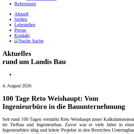
Referenzen
Aktuell
Stellen
Lehrstellen
Presse
Kontakt
Suche
Aktuelles
rund um Landis Bau
4. August 2026
100 Tage Reto Weishaupt: Vom
Ingenieurbüro in die Bauunternehmung
Seit rund 100 Tagen verstärkt Reto Weishaupt unser Kalkulationste
im Tiefbau und Ingenieurbau. Zuvor war er viele Jahre in ein
Ingenieurbüro tätig und leitete Projekte in den Bereichen Untertagba