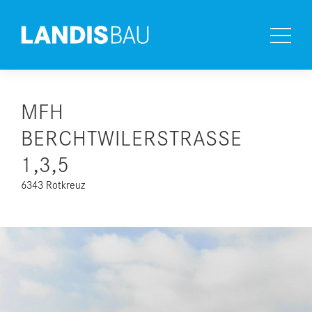
REFERENZEN
MFH
BERCHTWILERSTRASSE
1,3,5
6343 Rotkreuz