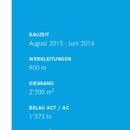
BAUZEIT
August 2015 - Juni 2016
WERKLEITUNGEN
900 m
KIESSAND
3
2'200 m
BELAG ACT / AC
1'373 to