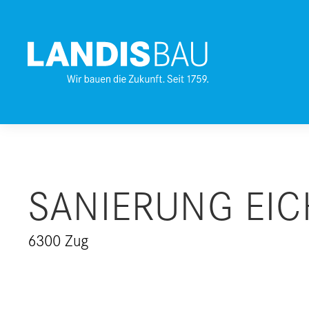
SANIERUNG EIC
6300 Zug