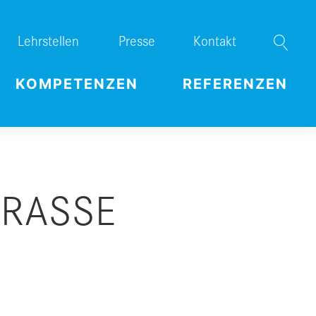
Lehrstellen
Presse
Kontakt
KOMPETENZEN
REFERENZEN
TRASSE