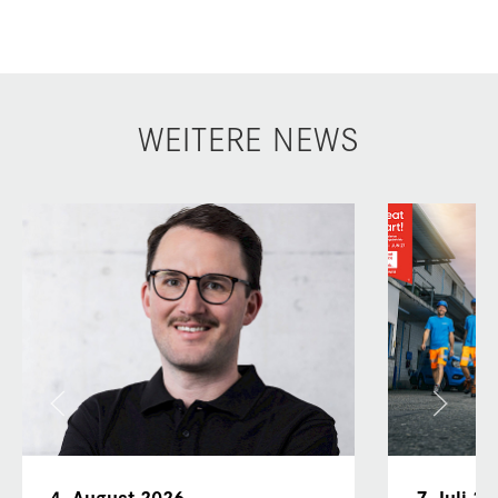
WEITERE NEWS
4. August 2026
7. Juli 2