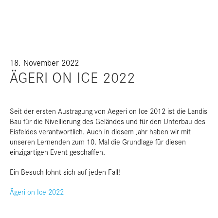
18. November 2022
ÄGERI ON ICE 2022
Seit der ersten Austragung von Aegeri on Ice 2012 ist die Landis
Bau für die Nivellierung des Geländes und für den Unterbau des
Eisfeldes verantwortlich. Auch in diesem Jahr haben wir mit
unseren Lernenden zum 10. Mal die Grundlage für diesen
einzigartigen Event geschaffen.
Ein Besuch lohnt sich auf jeden Fall!
Ägeri on Ice 2022