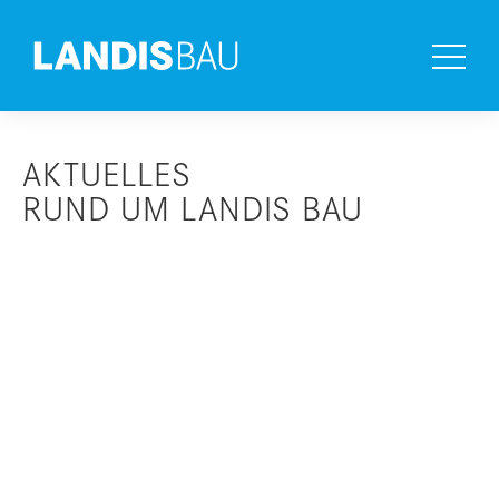
AKTUELLES
RUND UM LANDIS BAU