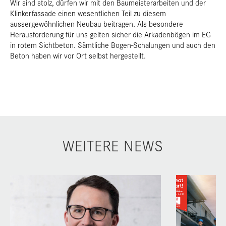
Wir sind stolz, dürfen wir mit den Baumeisterarbeiten und der
Klinkerfassade einen wesentlichen Teil zu diesem
aussergewöhnlichen Neubau beitragen. Als besondere
Herausforderung für uns gelten sicher die Arkadenbögen im EG
in rotem Sichtbeton. Sämtliche Bogen-Schalungen und auch den
Beton haben wir vor Ort selbst hergestellt.
WEITERE NEWS