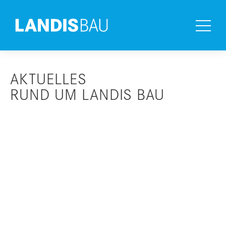
AKTUELLES
RUND UM LANDIS BAU