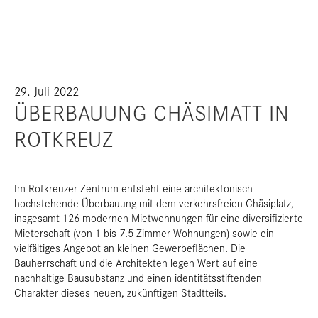
29. Juli 2022
ÜBERBAUUNG CHÄSIMATT IN
ROTKREUZ
Im Rotkreuzer Zentrum entsteht eine architektonisch
hochstehende Überbauung mit dem verkehrsfreien Chäsiplatz,
insgesamt 126 modernen Mietwohnungen für eine diversifizierte
Mieterschaft (von 1 bis 7.5-Zimmer-Wohnungen) sowie ein
vielfältiges Angebot an kleinen Gewerbeflächen. Die
Bauherrschaft und die Architekten legen Wert auf eine
nachhaltige Bausubstanz und einen identitätsstiftenden
Charakter dieses neuen, zukünftigen Stadtteils.